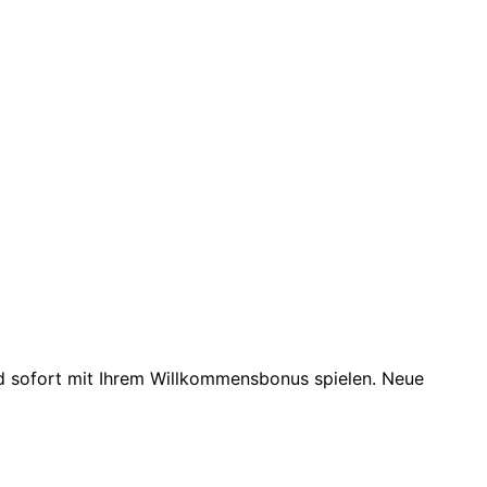
nd sofort mit Ihrem Willkommensbonus spielen. Neue