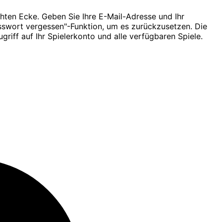
hten Ecke. Geben Sie Ihre E-Mail-Adresse und Ihr
Passwort vergessen"-Funktion, um es zurückzusetzen. Die
iff auf Ihr Spielerkonto und alle verfügbaren Spiele.