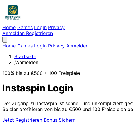
Home
Games
Login
Privacy
Anmelden
Registrieren
Home
Games
Login
Privacy
Anmelden
Startseite
/
Anmelden
100% bis zu €500 + 100 Freispiele
Instaspin Login
Der Zugang zu Instaspin ist schnell und unkompliziert g
Spieler profitieren von bis zu €500 und 100 Freispielen be
Jetzt Registrieren
Bonus Sichern