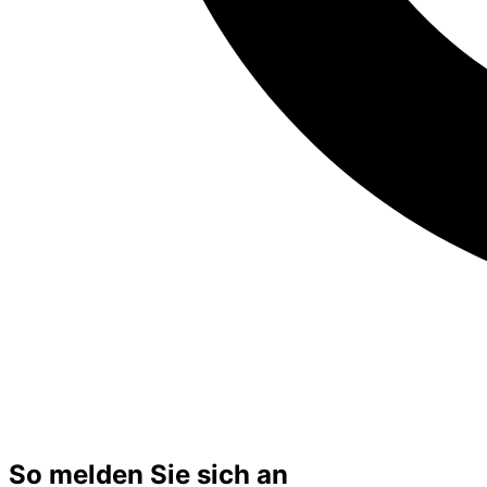
So melden Sie sich an