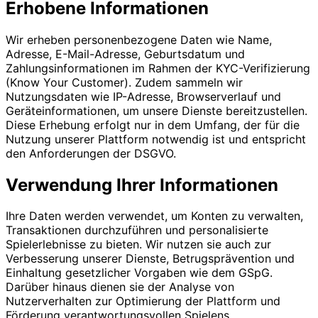
Erhobene Informationen
Wir erheben personenbezogene Daten wie Name,
Adresse, E-Mail-Adresse, Geburtsdatum und
Zahlungsinformationen im Rahmen der KYC-Verifizierung
(Know Your Customer). Zudem sammeln wir
Nutzungsdaten wie IP-Adresse, Browserverlauf und
Geräteinformationen, um unsere Dienste bereitzustellen.
Diese Erhebung erfolgt nur in dem Umfang, der für die
Nutzung unserer Plattform notwendig ist und entspricht
den Anforderungen der DSGVO.
Verwendung Ihrer Informationen
Ihre Daten werden verwendet, um Konten zu verwalten,
Transaktionen durchzuführen und personalisierte
Spielerlebnisse zu bieten. Wir nutzen sie auch zur
Verbesserung unserer Dienste, Betrugsprävention und
Einhaltung gesetzlicher Vorgaben wie dem GSpG.
Darüber hinaus dienen sie der Analyse von
Nutzerverhalten zur Optimierung der Plattform und
Förderung verantwortungsvollen Spielens.