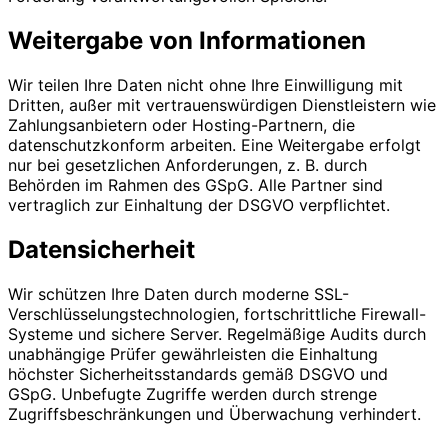
Weitergabe von Informationen
Wir teilen Ihre Daten nicht ohne Ihre Einwilligung mit
Dritten, außer mit vertrauenswürdigen Dienstleistern wie
Zahlungsanbietern oder Hosting-Partnern, die
datenschutzkonform arbeiten. Eine Weitergabe erfolgt
nur bei gesetzlichen Anforderungen, z. B. durch
Behörden im Rahmen des GSpG. Alle Partner sind
vertraglich zur Einhaltung der DSGVO verpflichtet.
Datensicherheit
Wir schützen Ihre Daten durch moderne SSL-
Verschlüsselungstechnologien, fortschrittliche Firewall-
Systeme und sichere Server. Regelmäßige Audits durch
unabhängige Prüfer gewährleisten die Einhaltung
höchster Sicherheitsstandards gemäß DSGVO und
GSpG. Unbefugte Zugriffe werden durch strenge
Zugriffsbeschränkungen und Überwachung verhindert.