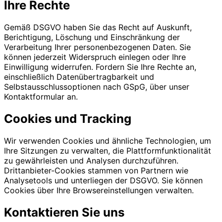
Ihre Rechte
Gemäß DSGVO haben Sie das Recht auf Auskunft,
Berichtigung, Löschung und Einschränkung der
Verarbeitung Ihrer personenbezogenen Daten. Sie
können jederzeit Widerspruch einlegen oder Ihre
Einwilligung widerrufen. Fordern Sie Ihre Rechte an,
einschließlich Datenübertragbarkeit und
Selbstausschlussoptionen nach GSpG, über unser
Kontaktformular an.
Cookies und Tracking
Wir verwenden Cookies und ähnliche Technologien, um
Ihre Sitzungen zu verwalten, die Plattformfunktionalität
zu gewährleisten und Analysen durchzuführen.
Drittanbieter-Cookies stammen von Partnern wie
Analysetools und unterliegen der DSGVO. Sie können
Cookies über Ihre Browsereinstellungen verwalten.
Kontaktieren Sie uns