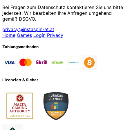
Bei Fragen zum Datenschutz kontaktieren Sie uns bitte
jederzeit. Wir bearbeiten Ihre Anfragen umgehend
gemäß DSGVO.
privacy@instaspin-at.at
Home
Games
Login
Privacy
Zahlungsmethoden
Lizenziert & Sicher